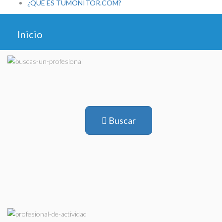
¿QUÉ ES TUMONITOR.COM?
Inicio
Buscar