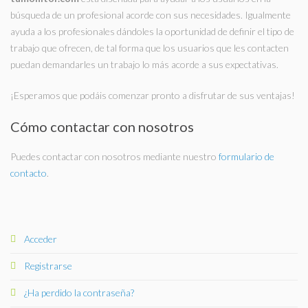
búsqueda de un profesional acorde con sus necesidades. Igualmente
ayuda a los profesionales dándoles la oportunidad de definir el tipo de
trabajo que ofrecen, de tal forma que los usuarios que les contacten
puedan demandarles un trabajo lo más acorde a sus expectativas.
¡Esperamos que podáis comenzar pronto a disfrutar de sus ventajas!
Cómo contactar con nosotros
Puedes contactar con nosotros mediante nuestro
formulario de
contacto
.
Acceder
Registrarse
¿Ha perdido la contraseña?