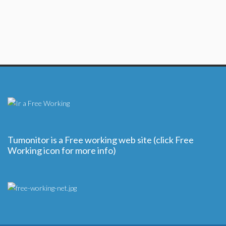
Tumonitor is a Free working web site (click Free
Working icon for more info)