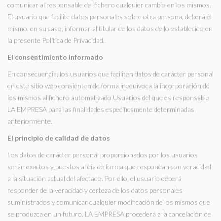
comunicar al responsable del fichero cualquier cambio en los mismos.
El usuario que facilite datos personales sobre otra persona, deberá él
mismo, en su caso, informar al titular de los datos de lo establecido en
la presente Política de Privacidad.
El consentimiento informado
En consecuencia, los usuarios que faciliten datos de carácter personal
en este sitio web consienten de forma inequívoca la incorporación de
los mismos al fichero automatizado Usuarios del que es responsable
LA EMPRESA para las finalidades específicamente determinadas
anteriormente.
El principio de calidad de datos
Los datos de carácter personal proporcionados por los usuarios
serán exactos y puestos al día de forma que respondan con veracidad
a la situación actual del afectado. Por ello, el usuario deberá
responder de la veracidad y certeza de los datos personales
suministrados y comunicar cualquier modificación de los mismos que
se produzca en un futuro. LA EMPRESA procederá a la cancelación de