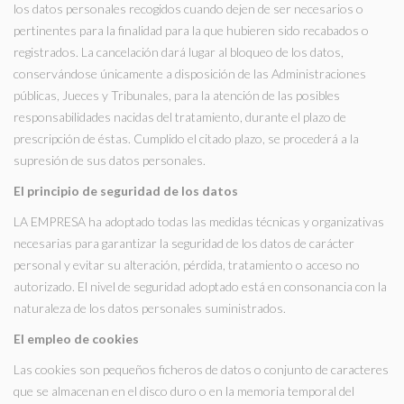
los datos personales recogidos cuando dejen de ser necesarios o
pertinentes para la finalidad para la que hubieren sido recabados o
registrados. La cancelación dará lugar al bloqueo de los datos,
conservándose únicamente a disposición de las Administraciones
públicas, Jueces y Tribunales, para la atención de las posibles
responsabilidades nacidas del tratamiento, durante el plazo de
prescripción de éstas. Cumplido el citado plazo, se procederá a la
supresión de sus datos personales.
El principio de seguridad de los datos
LA EMPRESA ha adoptado todas las medidas técnicas y organizativas
necesarias para garantizar la seguridad de los datos de carácter
personal y evitar su alteración, pérdida, tratamiento o acceso no
autorizado. El nivel de seguridad adoptado está en consonancia con la
naturaleza de los datos personales suministrados.
El empleo de cookies
Las cookies son pequeños ficheros de datos o conjunto de caracteres
que se almacenan en el disco duro o en la memoria temporal del