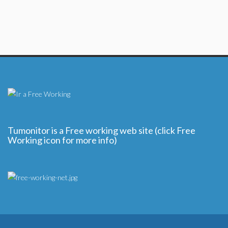
Tumonitor is a Free working web site (click Free
Working icon for more info)