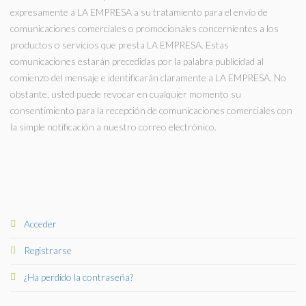
expresamente a LA EMPRESA a su tratamiento para el envío de
comunicaciones comerciales o promocionales concernientes a los
productos o servicios que presta LA EMPRESA. Estas
comunicaciones estarán precedidas por la palabra publicidad al
comienzo del mensaje e identificarán claramente a LA EMPRESA. No
obstante, usted puede revocar en cualquier momento su
consentimiento para la recepción de comunicaciones comerciales con
la simple notificación a nuestro correo electrónico.
Acceder
Registrarse
¿Ha perdido la contraseña?