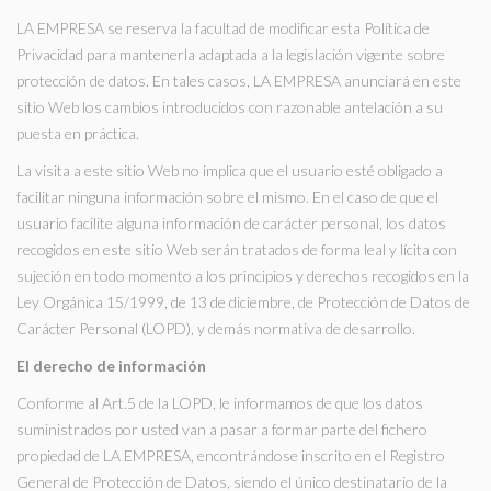
LA EMPRESA se reserva la facultad de modificar esta Política de
Privacidad para mantenerla adaptada a la legislación vigente sobre
protección de datos. En tales casos, LA EMPRESA anunciará en este
sitio Web los cambios introducidos con razonable antelación a su
puesta en práctica.
La visita a este sitio Web no implica que el usuario esté obligado a
facilitar ninguna información sobre el mismo. En el caso de que el
usuario facilite alguna información de carácter personal, los datos
recogidos en este sitio Web serán tratados de forma leal y lícita con
sujeción en todo momento a los principios y derechos recogidos en la
Ley Orgánica 15/1999, de 13 de diciembre, de Protección de Datos de
Carácter Personal (LOPD), y demás normativa de desarrollo.
El derecho de información
Conforme al Art.5 de la LOPD, le informamos de que los datos
suministrados por usted van a pasar a formar parte del fichero
propiedad de LA EMPRESA, encontrándose inscrito en el Registro
General de Protección de Datos, siendo el único destinatario de la